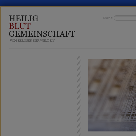
Suche: