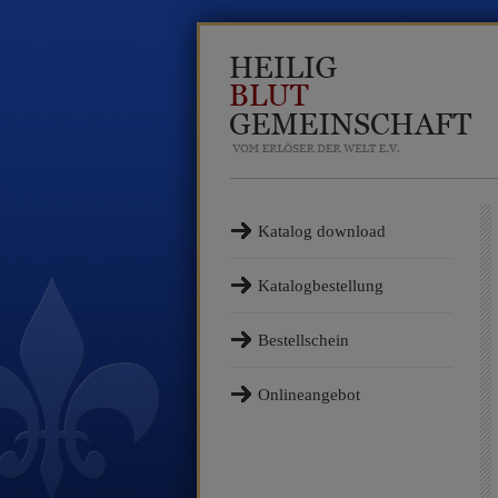
Katalog download
Katalogbestellung
Bestellschein
Onlineangebot