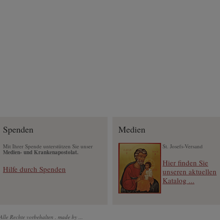
Spenden
Medien
Mit Ihrer Spende unterstützen Sie unser
St. Josefs-Versand
Medien- und Krankenapostolat.
Hier finden Sie
Hilfe durch Spenden
unseren aktuellen
Katalog ...
Alle Rechte vorbehalten .
made by ...