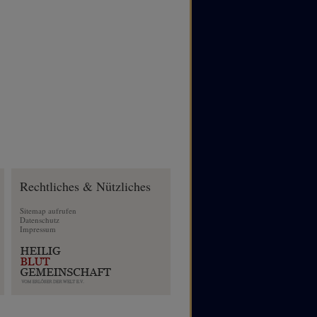
Rechtliches & Nützliches
Sitemap aufrufen
Datenschutz
Impressum