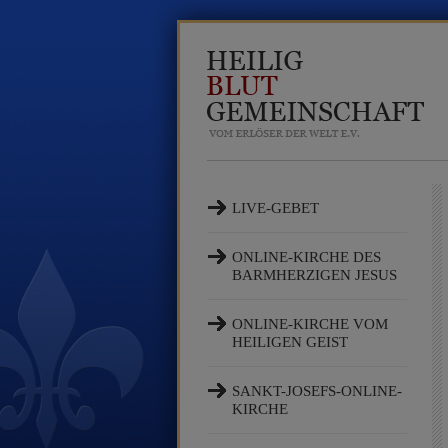
LIVE-GEBET
ONLINE-KIRCHE DES
BARMHERZIGEN JESUS
ONLINE-KIRCHE VOM
HEILIGEN GEIST
SANKT-JOSEFS-ONLINE-
KIRCHE