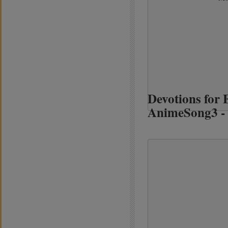
Devotions for 
AnimeSong3 -