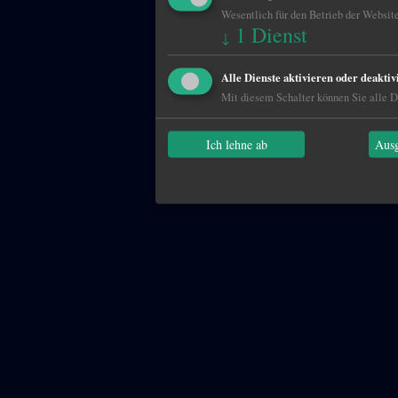
Wesentlich für den Betrieb der Website
1
Dienst
↓
Alle Dienste aktivieren oder deaktiv
Mit diesem Schalter können Sie alle Di
Ich lehne ab
Ausg